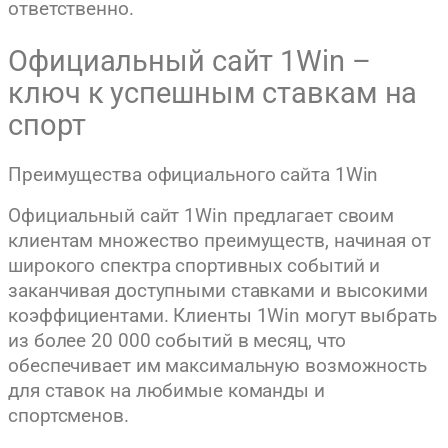
ответственно.
Официальный сайт 1Win –
ключ к успешным ставкам на
спорт
Преимущества официального сайта 1Win
Официальный сайт 1Win предлагает своим
клиентам множество преимуществ, начиная от
широкого спектра спортивных событий и
заканчивая доступными ставками и высокими
коэффициентами. Клиенты 1Win могут выбрать
из более 20 000 событий в месяц, что
обеспечивает им максимальную возможность
для ставок на любимые команды и
спортсменов.