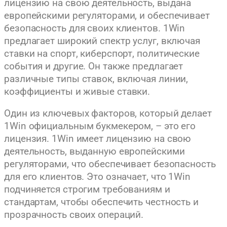
лицензию на свою деятельность, выдана
европейскими регуляторами, и обеспечивает
безопасность для своих клиентов. 1Win
предлагает широкий спектр услуг, включая
ставки на спорт, киберспорт, политические
события и другие. Он также предлагает
различные типы ставок, включая линии,
коэффициенты и живые ставки.
Один из ключевых факторов, который делает
1Win официальным букмекером, – это его
лицензия. 1Win имеет лицензию на свою
деятельность, выданную европейскими
регуляторами, что обеспечивает безопасность
для его клиентов. Это означает, что 1Win
подчиняется строгим требованиям и
стандартам, чтобы обеспечить честность и
прозрачность своих операций.