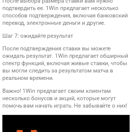
После выбора размера ставки вам нужно
подтвердить ее. 1Win предлагает несколько
способов подтверждения, включая банковский
перевод, электронные деньги и другие.
Шаг 7: ожидайте результат
После подтверждения ставки вы можете
ожидать результат. 1Win предлагает обширный
спектр функций, включая живые ставки, чтобы
вы могли следить за результатом матча в
реальном времени.
Важно! 1Win предлагает своим клиентам
несколько бонусов и акций, которые могут
помочь вам начать играть. Не забывайте о них!