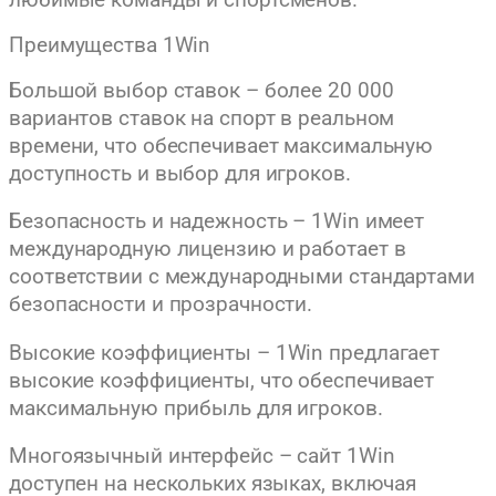
Преимущества 1Win
Большой выбор ставок – более 20 000
вариантов ставок на спорт в реальном
времени, что обеспечивает максимальную
доступность и выбор для игроков.
Безопасность и надежность – 1Win имеет
международную лицензию и работает в
соответствии с международными стандартами
безопасности и прозрачности.
Высокие коэффициенты – 1Win предлагает
высокие коэффициенты, что обеспечивает
максимальную прибыль для игроков.
Многоязычный интерфейс – сайт 1Win
доступен на нескольких языках, включая