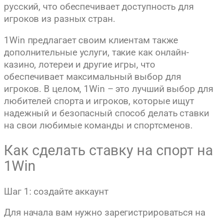
русский, что обеспечивает доступность для
игроков из разных стран.
1Win предлагает своим клиентам также
дополнительные услуги, такие как онлайн-
казино, лотереи и другие игры, что
обеспечивает максимальный выбор для
игроков. В целом, 1Win – это лучший выбор для
любителей спорта и игроков, которые ищут
надежный и безопасный способ делать ставки
на свои любимые команды и спортсменов.
Как сделать ставку на спорт на
1Win
Шаг 1: создайте аккаунт
Для начала вам нужно зарегистрироваться на