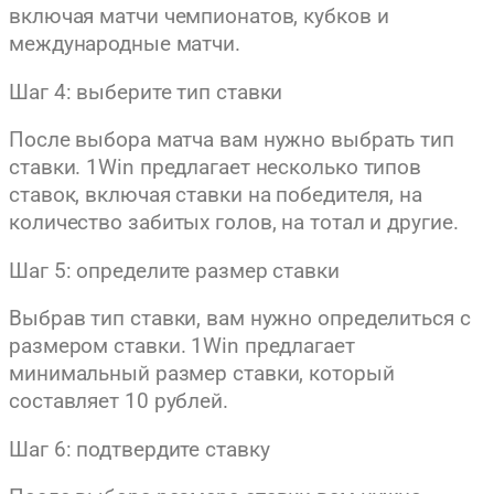
включая матчи чемпионатов, кубков и
международные матчи.
Шаг 4: выберите тип ставки
После выбора матча вам нужно выбрать тип
ставки. 1Win предлагает несколько типов
ставок, включая ставки на победителя, на
количество забитых голов, на тотал и другие.
Шаг 5: определите размер ставки
Выбрав тип ставки, вам нужно определиться с
размером ставки. 1Win предлагает
минимальный размер ставки, который
составляет 10 рублей.
Шаг 6: подтвердите ставку