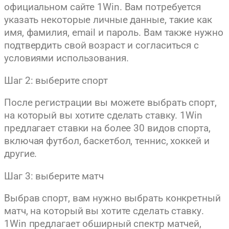
официальном сайте 1Win. Вам потребуется
указать некоторые личные данные, такие как
имя, фамилия, email и пароль. Вам также нужно
подтвердить свой возраст и согласиться с
условиями использования.
Шаг 2: выберите спорт
После регистрации вы можете выбрать спорт,
на который вы хотите сделать ставку. 1Win
предлагает ставки на более 30 видов спорта,
включая футбол, баскетбол, теннис, хоккей и
другие.
Шаг 3: выберите матч
Выбрав спорт, вам нужно выбрать конкретный
матч, на который вы хотите сделать ставку.
1Win предлагает обширный спектр матчей,