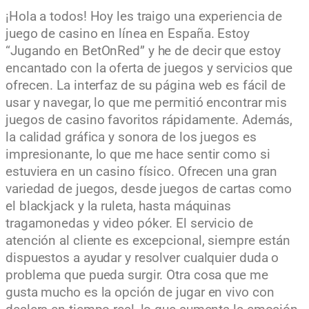
¡Hola a todos! Hoy les traigo una experiencia de
juego de casino en línea en España. Estoy
“Jugando en BetOnRed” y he de decir que estoy
encantado con la oferta de juegos y servicios que
ofrecen. La interfaz de su página web es fácil de
usar y navegar, lo que me permitió encontrar mis
juegos de casino favoritos rápidamente. Además,
la calidad gráfica y sonora de los juegos es
impresionante, lo que me hace sentir como si
estuviera en un casino físico. Ofrecen una gran
variedad de juegos, desde juegos de cartas como
el blackjack y la ruleta, hasta máquinas
tragamonedas y video póker. El servicio de
atención al cliente es excepcional, siempre están
dispuestos a ayudar y resolver cualquier duda o
problema que pueda surgir. Otra cosa que me
gusta mucho es la opción de jugar en vivo con