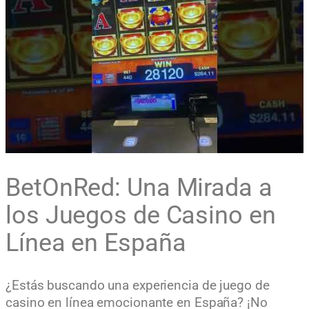
BetOnRed: Una Mirada a
los Juegos de Casino en
Línea en España
¿Estás buscando una experiencia de juego de
casino en línea emocionante en España? ¡No