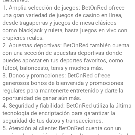
BetOnRed:
1. Amplia selección de juegos: BetOnRed ofrece
una gran variedad de juegos de casino en línea,
desde tragaperras y juegos de mesa clásicos
como blackjack y ruleta, hasta juegos en vivo con
crupieres reales.
2. Apuestas deportivas: BetOnRed también cuenta
con una sección de apuestas deportivas donde
puedes apostar en tus deportes favoritos, como
fútbol, baloncesto, tenis y muchos más.
3. Bonos y promociones: BetOnRed ofrece
generosos bonos de bienvenida y promociones
regulares para mantenerte entretenido y darte la
oportunidad de ganar aún más.
4. Seguridad y fiabilidad: BetOnRed utiliza la última
tecnología de encriptación para garantizar la
seguridad de tus datos y transacciones.
5. Atención al cliente: BetOnRed cuenta con un