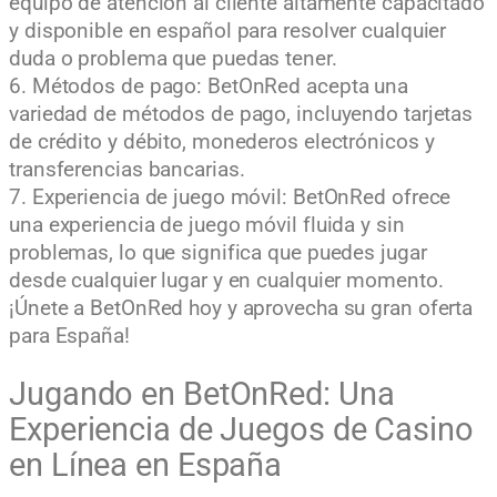
equipo de atención al cliente altamente capacitado
y disponible en español para resolver cualquier
duda o problema que puedas tener.
6. Métodos de pago: BetOnRed acepta una
variedad de métodos de pago, incluyendo tarjetas
de crédito y débito, monederos electrónicos y
transferencias bancarias.
7. Experiencia de juego móvil: BetOnRed ofrece
una experiencia de juego móvil fluida y sin
problemas, lo que significa que puedes jugar
desde cualquier lugar y en cualquier momento.
¡Únete a BetOnRed hoy y aprovecha su gran oferta
para España!
Jugando en BetOnRed: Una
Experiencia de Juegos de Casino
en Línea en España