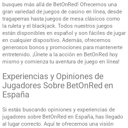
busques más allá de BetOnRed! Ofrecemos una
gran variedad de juegos de casino en línea, desde
tragaperras hasta juegos de mesa clásicos como
la ruleta y el blackjack. Todos nuestros juegos
están disponibles en español y son fáciles de jugar
en cualquier dispositivo. Además, ofrecemos
generosos bonos y promociones para mantenerte
entretenido. ¡Únete a la acción en BetOnRed hoy
mismo y comienza tu aventura de juego en línea!
Experiencias y Opiniones de
Jugadores Sobre BetOnRed en
España
Si estás buscando opiniones y experiencias de
jugadores sobre BetOnRed en España, has llegado
al lugar correcto. Aquí te ofrecemos una visión