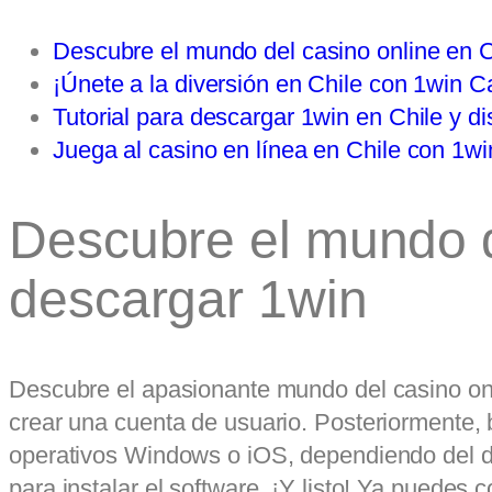
Descubre el mundo del casino online en 
¡Únete a la diversión en Chile con 1win C
Tutorial para descargar 1win en Chile y di
Juega al casino en línea en Chile con 1w
Descubre el mundo d
descargar 1win
Descubre el apasionante mundo del casino onl
crear una cuenta de usuario. Posteriormente, 
operativos Windows o iOS, dependiendo del dis
para instalar el software. ¡Y listo! Ya puedes 