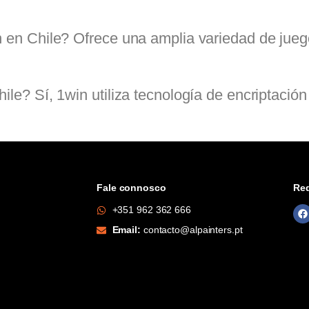
in en Chile? Ofrece una amplia variedad de jue
ile? Sí, 1win utiliza tecnología de encriptació
Fale connosco
Red
+351 962 362 666
Email:
contacto@alpainters.pt