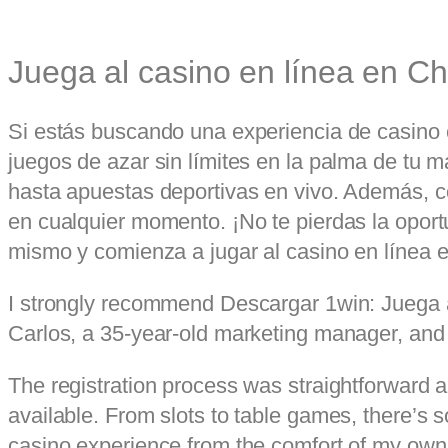
Juega al casino en línea en C
Si estás buscando una experiencia de casino e
juegos de azar sin límites en la palma de tu
hasta apuestas deportivas en vivo. Además, co
en cualquier momento. ¡No te pierdas la opor
mismo y comienza a jugar al casino en línea e
I strongly recommend Descargar 1win: Juega al
Carlos, a 35-year-old marketing manager, and 
The registration process was straightforward 
available. From slots to table games, there’s s
casino experience from the comfort of my ow