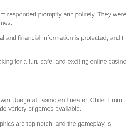
am responded promptly and politely. They were
ames.
 and financial information is protected, and I
ing for a fun, safe, and exciting online casino
1win: Juega al casino en línea en Chile. From
de variety of games available.
aphics are top-notch, and the gameplay is