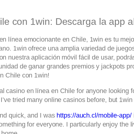
hile con 1win: Descarga la app 
n línea emocionante en Chile, 1win es tu mejor
 mano. 1win ofrece una amplia variedad de jue
n nuestra aplicación móvil fácil de usar, podrá
tunidad de ganar grandes premios y jackpots p
n Chile con 1win!
 casino en línea en Chile for anyone looking fo
I’ve tried many online casinos before, but 1wi
and quick, and I was
https://auch.cl/mobile-app/
omething for everyone. I particularly enjoy the
n home.