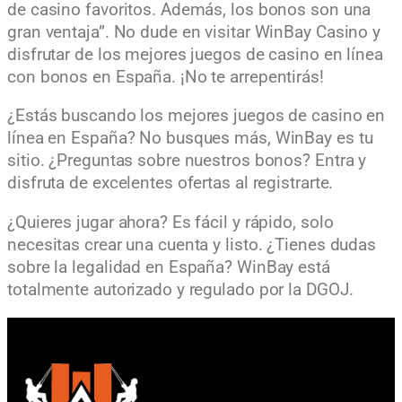
de casino favoritos. Además, los bonos son una
gran ventaja”. No dude en visitar WinBay Casino y
disfrutar de los mejores juegos de casino en línea
con bonos en España. ¡No te arrepentirás!
¿Estás buscando los mejores juegos de casino en
línea en España? No busques más, WinBay es tu
sitio. ¿Preguntas sobre nuestros bonos? Entra y
disfruta de excelentes ofertas al registrarte.
¿Quieres jugar ahora? Es fácil y rápido, solo
necesitas crear una cuenta y listo. ¿Tienes dudas
sobre la legalidad en España? WinBay está
totalmente autorizado y regulado por la DGOJ.