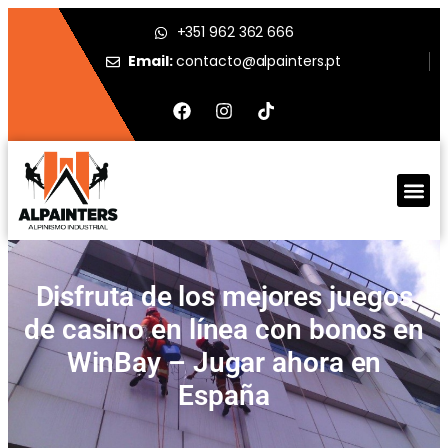
+351 962 362 666
Email:
contacto@alpainters.pt
Disfruta de los mejores juegos
de casino en línea con bonos en
WinBay – Jugar ahora en
España