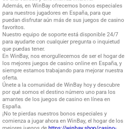
Además, en WinBay ofrecemos bonos especiales
para nuestros jugadores en España, para que
puedan disfrutar aún más de sus juegos de casino
favoritos.
Nuestro equipo de soporte está disponible 24/7
para ayudarte con cualquier pregunta o inquietud
que puedas tener.
En WinBay, nos enorgullecemos de ser el hogar de
los mejores juegos de casino online en España, y
siempre estamos trabajando para mejorar nuestra
oferta.
Únete a la comunidad de WinBay hoy y descubre
por qué somos el destino número uno para los
amantes de los juegos de casino en línea en
España.
¡No te pierdas nuestros bonos especiales y
comienza a jugar ahora en WinBay, el hogar de los
mejores juegos de
https://winbay.shop/casino-