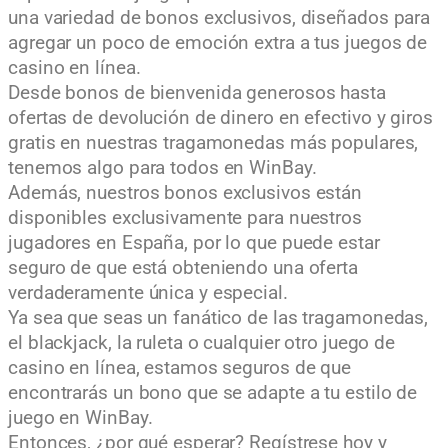
una variedad de bonos exclusivos, diseñados para
agregar un poco de emoción extra a tus juegos de
casino en línea.
Desde bonos de bienvenida generosos hasta
ofertas de devolución de dinero en efectivo y giros
gratis en nuestras tragamonedas más populares,
tenemos algo para todos en WinBay.
Además, nuestros bonos exclusivos están
disponibles exclusivamente para nuestros
jugadores en España, por lo que puede estar
seguro de que está obteniendo una oferta
verdaderamente única y especial.
Ya sea que seas un fanático de las tragamonedas,
el blackjack, la ruleta o cualquier otro juego de
casino en línea, estamos seguros de que
encontrarás un bono que se adapte a tu estilo de
juego en WinBay.
Entonces, ¿por qué esperar? Regístrese hoy y