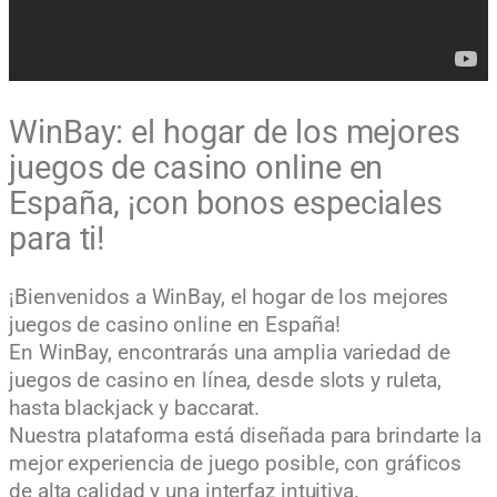
WinBay: el hogar de los mejores
juegos de casino online en
España, ¡con bonos especiales
para ti!
¡Bienvenidos a WinBay, el hogar de los mejores
juegos de casino online en España!
En WinBay, encontrarás una amplia variedad de
juegos de casino en línea, desde slots y ruleta,
hasta blackjack y baccarat.
Nuestra plataforma está diseñada para brindarte la
mejor experiencia de juego posible, con gráficos
de alta calidad y una interfaz intuitiva.