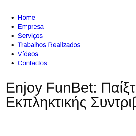
Home
Empresa
Serviços
Trabalhos Realizados
Vídeos
Contactos
Enjoy FunBet: Παίξτ
Εκπληκτικής Συντρι