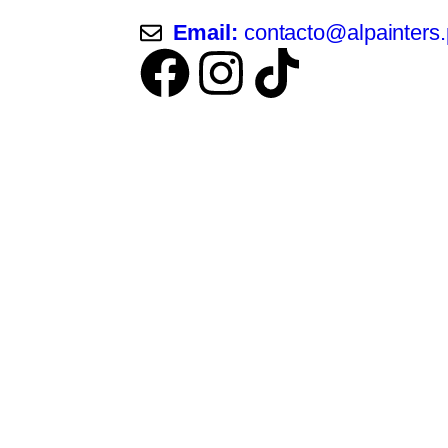
Email:
contacto@alpainters.