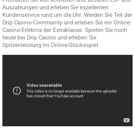
Profitieren Sie von schnellen und sicheren Ein- und
Auszahlungen und erleben Sie exzellenten
Kundenservice rund um die Uhr. Werden Sie Teil der
Drip Casino-Community und erleben Sie ein Online-
Casino-Erlebnis der Extraklasse. Spielen Sie noch
heute bei Drip Casino und erleben Sie
Spitzenleistung im Online-Glücksspiel.