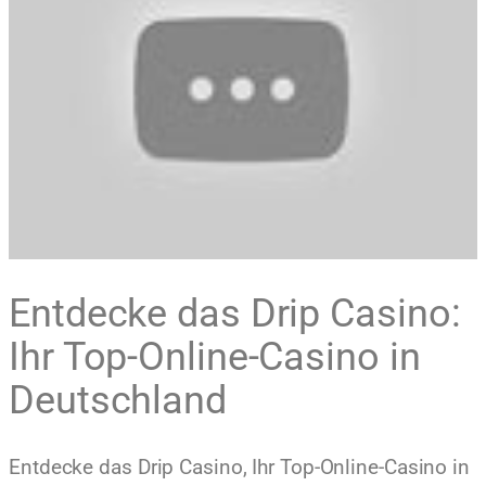
Entdecke das Drip Casino:
Ihr Top-Online-Casino in
Deutschland
Entdecke das Drip Casino, Ihr Top-Online-Casino in