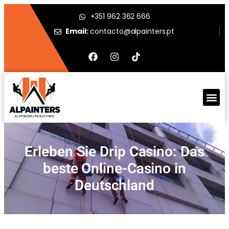
+351 962 362 666
Email:
contacto@alpainters.pt
Erleben Sie Drip Casino: Das
beste Online-Casino in
Deutschland