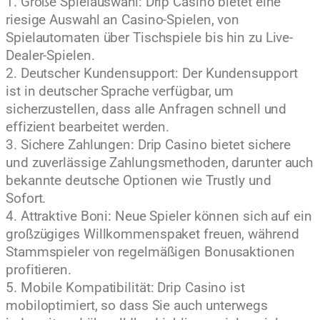
1. Große Spielauswahl: Drip Casino bietet eine
riesige Auswahl an Casino-Spielen, von
Spielautomaten über Tischspiele bis hin zu Live-
Dealer-Spielen.
2. Deutscher Kundensupport: Der Kundensupport
ist in deutscher Sprache verfügbar, um
sicherzustellen, dass alle Anfragen schnell und
effizient bearbeitet werden.
3. Sichere Zahlungen: Drip Casino bietet sichere
und zuverlässige Zahlungsmethoden, darunter auch
bekannte deutsche Optionen wie Trustly und
Sofort.
4. Attraktive Boni: Neue Spieler können sich auf ein
großzügiges Willkommenspaket freuen, während
Stammspieler von regelmäßigen Bonusaktionen
profitieren.
5. Mobile Kompatibilität: Drip Casino ist
mobiloptimiert, so dass Sie auch unterwegs