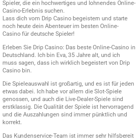
Spieler, die ein hochwertiges und lohnendes Online-
Casino-Erlebnis suchen.
Lass dich vom Drip Casino begeistern und starte
noch heute dein Abenteuer im besten Online-
Casino für deutsche Spieler!
Erleben Sie Drip Casino: Das beste Online-Casino in
Deutschland. Ich bin Eva, 35 Jahre alt, und ich
muss sagen, dass ich wirklich begeistert von Drip
Casino bin.
Die Spieleauswahl ist großartig, und es ist für jeden
etwas dabei. Ich habe vor allem die Slot-Spiele
genossen, und auch die Live-Dealer-Spiele sind
erstklassig. Die Qualität der Spiele ist hervorragend
und die Auszahlungen sind immer pünktlich und
korrekt.
Das Kundenservice-Team ist immer sehr hilfsbereit