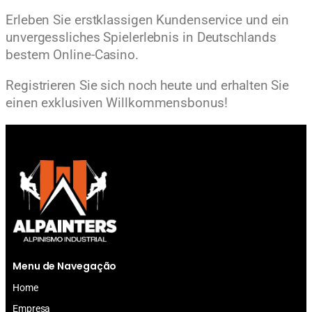
Erleben Sie erstklassigen Kundenservice und ein
unvergessliches Spielerlebnis in Deutschlands
bestem Online-Casino.
Registrieren Sie sich noch heute und erhalten Sie
einen exklusiven Willkommensbonus!
Menu de Navegação
Home
Empresa