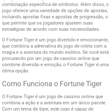
combinação específica de símbolos. Além disso, o
jogo oferece uma variedade de opções de apostas,
incluindo apostas fixas e apostas de progressão, o
que permite que os jogadores ajustem suas
estratégias de acordo com suas necessidades.
O Fortune Tiger é um jogo divertido e emocionante,
que combina a adrenalina do jogo de roleta com a
magia e a aventura do mundo exótico. Se você está
procurando por um jogo de cassino online que
combine diversão e emoção, o Fortune Tiger é uma
ótima opção.
Como Funciona o Fortune Tiger
O Fortune Tiger é um jogo de cassino online que
combina a ação e a aventura em um único pacote.
Com um tema de tigre, este jogo é capaz de