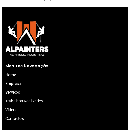
Menu de Navegação
Home
Empresa
Serviços
Trabalhos Realizados
Vídeos
Contactos