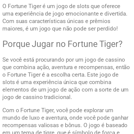
O Fortune Tiger é um jogo de slots que oferece
uma experiência de jogo emocionante e divertida.
Com suas características únicas e prêmios
maiores, é um jogo que não pode ser perdido!
Porque Jugar no Fortune Tiger?
Se você está procurando por um jogo de cassino
que combina ação, aventura e recompensas, então
o Fortune Tiger é a escolha certa. Este jogo de
slots é uma experiência única que combina
elementos de um jogo de ação com a sorte de um
jogo de cassino tradicional.
Com o Fortune Tiger, você pode explorar um
mundo de luxo e aventura, onde você pode ganhar
recompensas valiosas e bônus. O jogo é baseado
em um tema de tigre, que é símbolo de força e