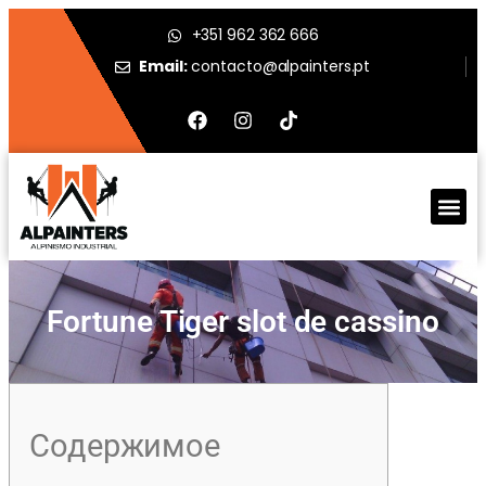
+351 962 362 666
Email:
contacto@alpainters.pt
Fortune Tiger slot de cassino
Содержимое