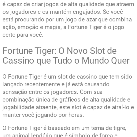
é capaz de criar jogos de alta qualidade que atraem
os jogadores e os mantém engajados. Se você
está procurando por um jogo de azar que combina
ação, emoção e magia, a Fortune Tiger é o jogo
certo para você.
Fortune Tiger: O Novo Slot de
Cassino que Tudo o Mundo Quer
O Fortune Tiger é um slot de cassino que tem sido
lançado recentemente e já está causando
sensação entre os jogadores. Com sua
combinação única de gráficos de alta qualidade e
jogabilidade atraente, este slot é capaz de atraí-lo e
manter você jogando por horas.
O Fortune Tiger é baseado em um tema de tigre,
um animal lendário que é símbolo de força e