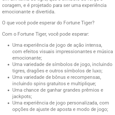
coragem, e é projetado para ser uma experiência
emocionante e divertida.
O que você pode esperar do Fortune Tiger?
Com o Fortune Tiger, você pode esperar:
Uma experiência de jogo de ação intensa,
com efeitos visuais impressionantes e música
emocionante;
Uma variedade de símbolos de jogo, incluindo
tigres, dragões e outros símbolos de luxo;
Uma variedade de bônus e recompensas,
incluindo spins gratuitos e multiplique;
Uma chance de ganhar grandes prêmios e
jackpots;
Uma experiência de jogo personalizada, com
opções de ajuste de aposta e modo de jogo;