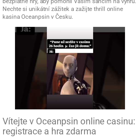
bezplatné hry, aby pomohli Vašim šancím na výhru.
Nechte si unikátní zážitek a zažijte thrill online
kasina Oceanpsin v Česku.
Vítejte v Oceanpsin online casinu:
registrace a hra zdarma