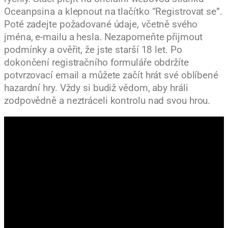
Oceanpsina a klepnout na tlačítko “Registrovat se”.
Poté zadejte požadované údaje, včetně svého
jména, e-mailu a hesla. Nezapomeňte přijmout
podmínky a ověřit, že jste starší 18 let. Po
dokončení registračního formuláře obdržíte
potvrzovací email a můžete začít hrát své oblíbené
hazardní hry. Vždy si budiž vědom, aby hráli
zodpovědně a neztráceli kontrolu nad svou hrou.