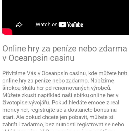
Online hry za peníze nebo zdarma
v Oceanpsin casinu
Přivítáme Vás v Oceanpsin casinu, kde můžete hrát
online hry za peníze nebo zadarmo. Nabízíme
širokou škálu her od renomovaných výrobců.
Můžete zkusit například naši sbírku online her v
životopise vývojářů. Pokud hledáte emoce z real
money her, registrujte se a dostanete bonus na
start. Ale pokud chcete jen pobavit, můžete si
zahrát i zadarmo, bez nutnosti registrovat se nebo