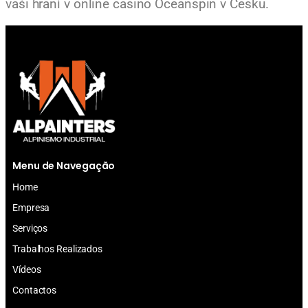
vaši hraní v online casino Oceanspin v Česku.
Menu de Navegação
Home
Empresa
Serviços
Trabalhos Realizados
Vídeos
Contactos