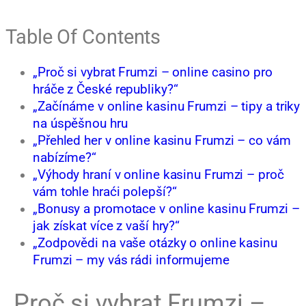
Table Of Contents
„Proč si vybrat Frumzi – online casino pro
hráče z České republiky?“
„Začínáme v online kasinu Frumzi – tipy a triky
na úspěšnou hru
„Přehled her v online kasinu Frumzi – co vám
nabízíme?“
„Výhody hraní v online kasinu Frumzi – proč
vám tohle hraći polepší?“
„Bonusy a promotace v online kasinu Frumzi –
jak získat více z vaší hry?“
„Zodpovědi na vaše otázky o online kasinu
Frumzi – my vás rádi informujeme
„Proč si vybrat Frumzi –