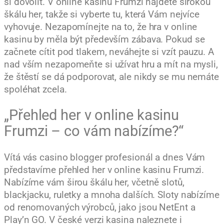
si dovolit. V online kasinu Frumzi najdete širokou
škálu her, takže si vyberte tu, která Vám nejvíce
vyhovuje. Nezapomínejte na to, že hra v online
kasinu by měla být především zábava. Pokud se
začnete cítit pod tlakem, neváhejte si vzít pauzu. A
nad vším nezapomeňte si užívat hru a mít na mysli,
že štěstí se dá podporovat, ale nikdy se mu nemáte
spoléhat zcela.
„Přehled her v online kasinu
Frumzi – co vám nabízíme?“
Vítá vás casino blogger profesionál a dnes Vám
představíme přehled her v online kasinu Frumzi.
Nabízíme vám širou škálu her, včetně slotů,
blackjacku, ruletky a mnoha dalších. Sloty nabízíme
od renomovaných výrobců, jako jsou NetEnt a
Play’n GO. V české verzi kasina naleznete i