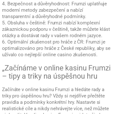
4. Bezpečnost a důvěryhodnost: Frumzi uplatňuje
moderní metody zabezpečení a nabízí
transparentní a důvěryhodné podmínky.
5. Obsluha v češtině: Frumzi nabízí komplexní
zákaznickou podporu v češtině, takže můžete klást
otázky a dostávat rady v vašem rodném jazyce.
6. Optimální zkušenost pro hráče z ČR: Frumzi je
optimalizováno pro hráče z České republiky, aby se
užívalo co nejlepší online casino zkušenosti.
„Začínáme v online kasinu Frumzi
– tipy a triky na úspěšnou hru
Začínáte v online kasinu Frumzi a hledáte rady a
triky pro úspěšnou hru? Vždy si nejdříve přečtěte
pravidla a podmínky konkrétní hry. Nastavte si
realistické cíle a nikdy nehrávejte více, než můžete