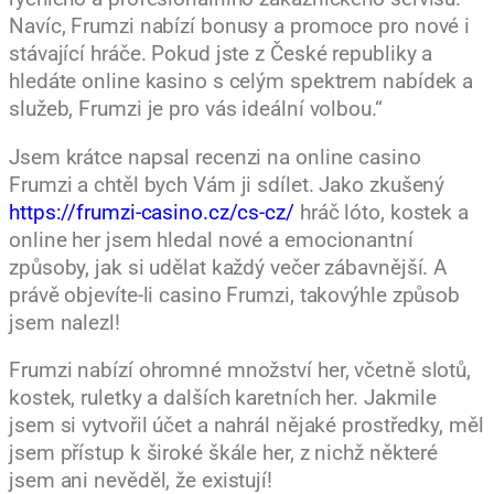
Navíc, Frumzi nabízí bonusy a promoce pro nové i
stávající hráče. Pokud jste z České republiky a
hledáte online kasino s celým spektrem nabídek a
služeb, Frumzi je pro vás ideální volbou.“
Jsem krátce napsal recenzi na online casino
Frumzi a chtěl bych Vám ji sdílet. Jako zkušený
https://frumzi-casino.cz/cs-cz/
hráč lóto, kostek a
online her jsem hledal nové a emocionantní
způsoby, jak si udělat každý večer zábavnější. A
právě objevíte-li casino Frumzi, takovýhle způsob
jsem nalezl!
Frumzi nabízí ohromné množství her, včetně slotů,
kostek, ruletky a dalších karetních her. Jakmile
jsem si vytvořil účet a nahrál nějaké prostředky, měl
jsem přístup k široké škále her, z nichž některé
jsem ani nevěděl, že existují!