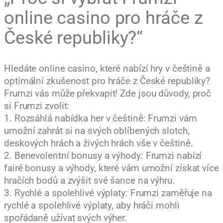
online casino pro hráče z
České republiky?“
Hledáte online casino, které nabízí hry v češtině a
optimální zkušenost pro hráče z České republiky?
Frumzi vás může překvapit! Zde jsou důvody, proč
si Frumzi zvolit:
1. Rozsáhlá nabídka her v češtině: Frumzi vám
umožní zahrát si na svých oblíbených slotch,
deskových hrách a živých hrách vše v češtině.
2. Benevolentní bonusy a výhody: Frumzi nabízí
fairé bonusy a výhody, které vám umožní získat více
hračích bodů a zvýšit své šance na výhru.
3. Rychlé a spolehlivé výplaty: Frumzi zaměřuje na
rychlé a spolehlivé výplaty, aby hráči mohli
spořádaně užívat svých výher.