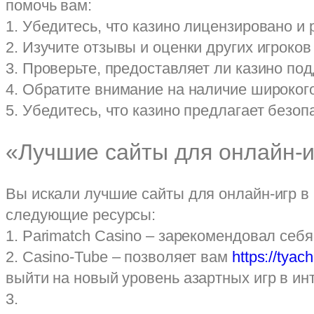
помочь вам:
1. Убедитесь, что казино лицензировано 
2. Изучите отзывы и оценки других игроков
3. Проверьте, предоставляет ли казино по
4. Обратите внимание на наличие широког
5. Убедитесь, что казино предлагает безоп
«Лучшие сайты для онлайн-иг
Вы искали лучшие сайты для онлайн-игр в
следующие ресурсы:
1. Parimatch Casino – зарекомендовал себ
2. Casino-Tube – позволяет вам
https://tya
выйти на новый уровень азартных игр в ин
3.