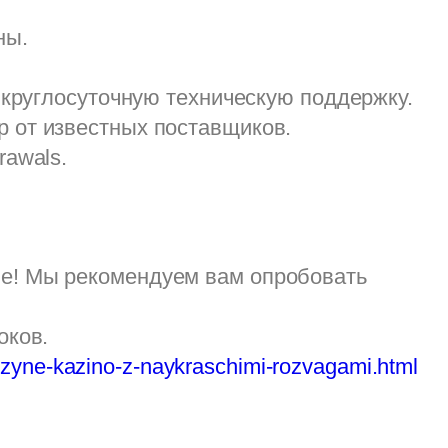
ны.
7 круглосуточную техническую поддержку.
р от известных поставщиков.
rawals.
ше! Мы рекомендуем вам опробовать
оков.
enzyne-kazino-z-naykraschimi-rozvagami.html