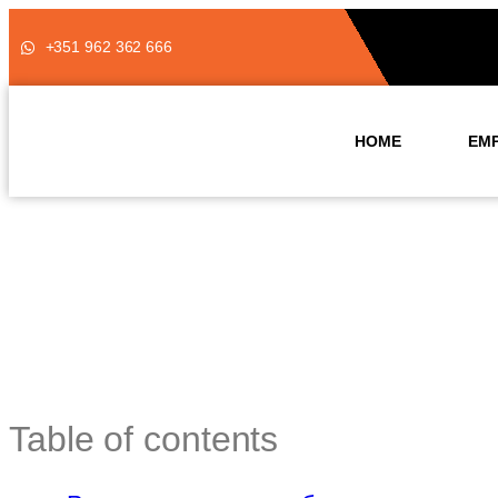
+351 962 362 666
HOME
EM
Играйте в лучшие о
Table of contents