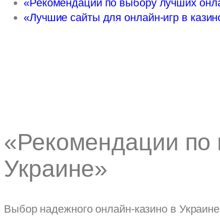
«Рекомендации по выбору лучших онла
«Лучшие сайты для онлайн-игр в казин
«Рекомендации по 
Украине»
Выбор надежного онлайн-казино в Украине