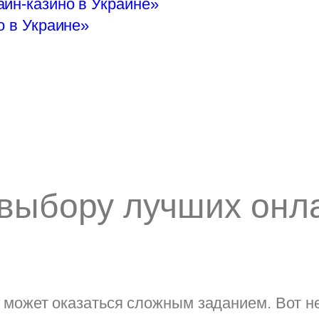
йн-казино в Украине»
о в Украине»
выбору лучших онла
 может оказаться сложным заданием. Вот н