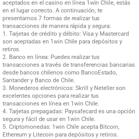
aceptados en el casino en línea 1win Chile, estás
en el lugar correcto. A continuación, te
presentamos 7 formas de realizar tus
transacciones de manera rápida y segura:
1. Tarjetas de crédito y débito: Visa y Mastercard
son aceptadas en 1win Chile para depósitos y
retiros.
2. Banco en línea: Puedes realizar tus
transacciones a través de transferencias bancarias
desde bancos chilenos como BancoEstado,
Santander y Banco de Chile.
3. Monederos electrónicos: Skrill y Neteller son
excelentes opciones para realizar tus
transacciones en línea en 1win Chile.
4. Tarjetas prepagadas: Paysafecard es una opción
segura y fácil de usar en 1win Chile.
5. Criptomonedas: 1win Chile acepta Bitcoin,
Ethereum y Litecoin para depósitos y retiros.