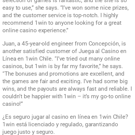
selection of games is fantastic, and the site is so
easy to use,” she says. “I’ve won some nice prizes,
and the customer service is top-notch. I highly
recommend 1win to anyone looking for a great
online casino experience.”
Juan, a 45-year-old engineer from Concepción, is
another satisfied customer of Juega al Casino en
Línea en 1win Chile. “I’ve tried out many online
casinos, but 1win is by far my favorite,” he says.
“The bonuses and promotions are excellent, and
the games are fair and exciting. I’ve had some big
wins, and the payouts are always fast and reliable. I
couldn’t be happier with 1win – it’s my go-to online
casino!”
¿Es seguro jugar al casino en línea en 1win Chile?
1win está licenciado y regulado, garantizando
juego justo y seguro.