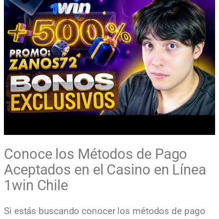
Conoce los Métodos de Pago
Aceptados en el Casino en Línea
1win Chile
Si estás buscando conocer los métodos de pago