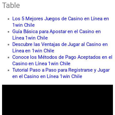
Table
Los 5 Mejores Juegos de Casino en Línea en
1win Chile
Guía Básica para Apostar en el Casino en
Línea 1win Chile
Descubre las Ventajas de Jugar al Casino en
Línea en 1win Chile
Conoce los Métodos de Pago Aceptados en el
Casino en Línea 1win Chile
Tutorial Paso a Paso para Registrarse y Jugar
en el Casino en Línea 1win Chile