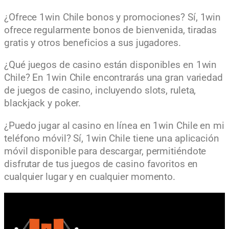
¿Ofrece 1win Chile bonos y promociones? Sí, 1win
ofrece regularmente bonos de bienvenida, tiradas
gratis y otros beneficios a sus jugadores.
¿Qué juegos de casino están disponibles en 1win
Chile? En 1win Chile encontrarás una gran variedad
de juegos de casino, incluyendo slots, ruleta,
blackjack y poker.
¿Puedo jugar al casino en línea en 1win Chile en mi
teléfono móvil? Sí, 1win Chile tiene una aplicación
móvil disponible para descargar, permitiéndote
disfrutar de tus juegos de casino favoritos en
cualquier lugar y en cualquier momento.