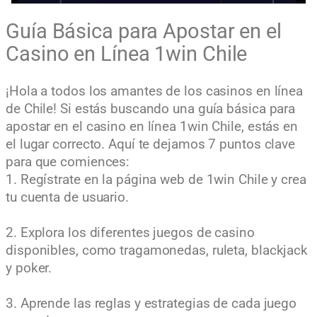
Guía Básica para Apostar en el
Casino en Línea 1win Chile
¡Hola a todos los amantes de los casinos en línea
de Chile! Si estás buscando una guía básica para
apostar en el casino en línea 1win Chile, estás en
el lugar correcto. Aquí te dejamos 7 puntos clave
para que comiences:
1. Regístrate en la página web de 1win Chile y crea
tu cuenta de usuario.
2. Explora los diferentes juegos de casino
disponibles, como tragamonedas, ruleta, blackjack
y poker.
3. Aprende las reglas y estrategias de cada juego