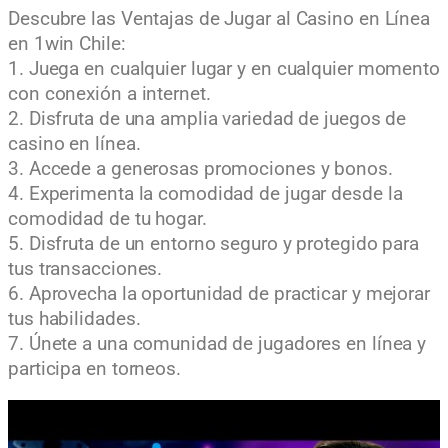
Descubre las Ventajas de Jugar al Casino en Línea
en 1win Chile:
1. Juega en cualquier lugar y en cualquier momento
con conexión a internet.
2. Disfruta de una amplia variedad de juegos de
casino en línea.
3. Accede a generosas promociones y bonos.
4. Experimenta la comodidad de jugar desde la
comodidad de tu hogar.
5. Disfruta de un entorno seguro y protegido para
tus transacciones.
6. Aprovecha la oportunidad de practicar y mejorar
tus habilidades.
7. Únete a una comunidad de jugadores en línea y
participa en torneos.