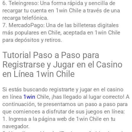
6. Teleingreso: Una forma rápida y sencilla de
recargar tu cuenta en 1win Chile a través de una
recarga telefónica.
7. MercadoPago: Una de las billeteras digitales
más populares en Chile, aceptada en 1win Chile
para depósitos y retiros.
Tutorial Paso a Paso para
Registrarse y Jugar en el Casino
en Línea 1win Chile
Si estás buscando registrarte y jugar en el casino
en línea
1win
Chile, ¡has llegado al lugar correcto! A
continuación, te presentamos un paso a paso para
que comiences a disfrutar de sus juegos en línea:
1. Ingresa a la página web de 1win Chile en tu
navegador.