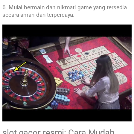
6. Mulai bermain dan nikmati game yang tersedia
secara aman dan terpercaya.
slot gacor resmi: Cara Mudah