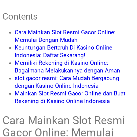
Contents
Cara Mainkan Slot Resmi Gacor Online:
Memulai Dengan Mudah
Keuntungan Bertaruh Di Kasino Online
Indonesia: Daftar Sekarang!
Memiliki Rekening di Kasino Online:
Bagaimana Melakukannya dengan Aman
slot gacor resmi: Cara Mudah Bergabung
dengan Kasino Online Indonesia
Mainkan Slot Resmi Gacor Online dan Buat
Rekening di Kasino Online Indonesia
Cara Mainkan Slot Resmi
Gacor Online: Memulai