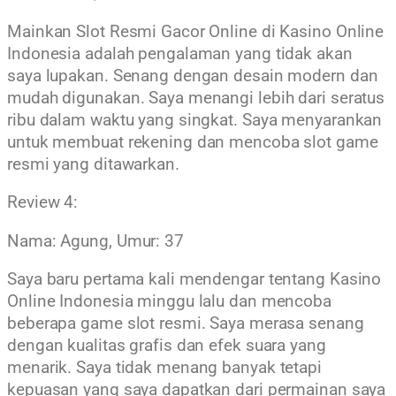
Mainkan Slot Resmi Gacor Online di Kasino Online
Indonesia adalah pengalaman yang tidak akan
saya lupakan. Senang dengan desain modern dan
mudah digunakan. Saya menangi lebih dari seratus
ribu dalam waktu yang singkat. Saya menyarankan
untuk membuat rekening dan mencoba slot game
resmi yang ditawarkan.
Review 4:
Nama: Agung, Umur: 37
Saya baru pertama kali mendengar tentang Kasino
Online Indonesia minggu lalu dan mencoba
beberapa game slot resmi. Saya merasa senang
dengan kualitas grafis dan efek suara yang
menarik. Saya tidak menang banyak tetapi
kepuasan yang saya dapatkan dari permainan saya