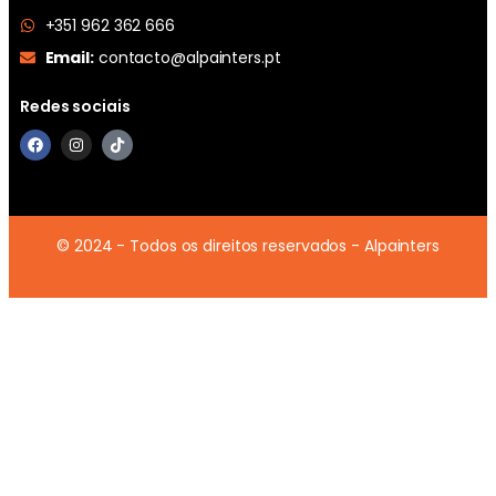
+351 962 362 666
Email:
contacto@alpainters.pt
Redes sociais
© 2024 - Todos os direitos reservados - Alpainters