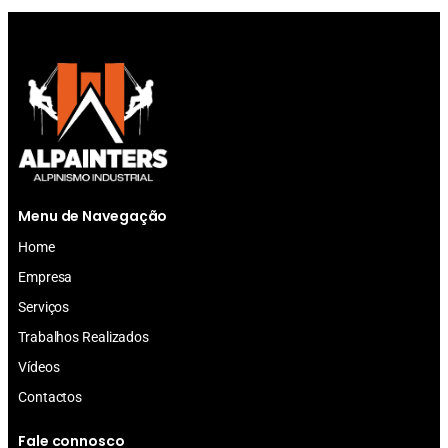
Menu de Navegação
Home
Empresa
Serviços
Trabalhos Realizados
Vídeos
Contactos
Fale connosco