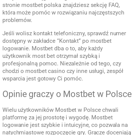
stronie mostbet polska znajdziesz sekcję FAQ,
która może pomóc w rozwiązaniu najczęstszych
problemów.
Jeśli wolisz kontakt telefoniczny, sprawdź numer
dostępny w zakładce “Kontakt” po mostbet
logowanie. Mostbet dba o to, aby każdy
użytkownik most bet otrzymał szybką i
profesjonalną pomoc. Niezależnie od tego, czy
chodzi o mostbet casino czy inne usługi, zespół
wsparcia jest gotowy Ci pomóc.
Opinie graczy o Mostbet w Polsce
Wielu użytkowników Mostbet w Polsce chwali
platformę za jej prostotę i wygodę. Mostbet
logowanie jest szybkie i intuicyjne, co pozwala na
natychmiastowe rozpoczęcie gry. Gracze doceniają