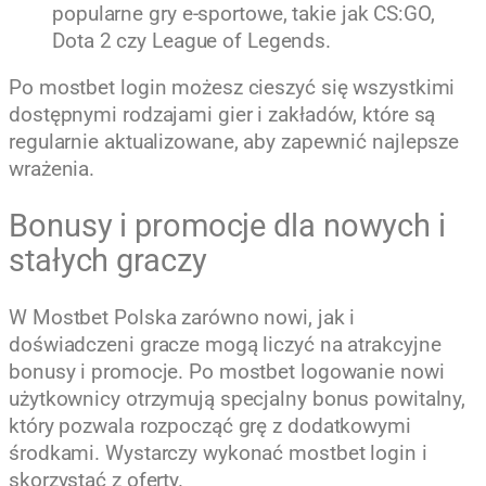
popularne gry e-sportowe, takie jak CS:GO,
Dota 2 czy League of Legends.
Po mostbet login możesz cieszyć się wszystkimi
dostępnymi rodzajami gier i zakładów, które są
regularnie aktualizowane, aby zapewnić najlepsze
wrażenia.
Bonusy i promocje dla nowych i
stałych graczy
W Mostbet Polska zarówno nowi, jak i
doświadczeni gracze mogą liczyć na atrakcyjne
bonusy i promocje. Po mostbet logowanie nowi
użytkownicy otrzymują specjalny bonus powitalny,
który pozwala rozpocząć grę z dodatkowymi
środkami. Wystarczy wykonać mostbet login i
skorzystać z oferty.