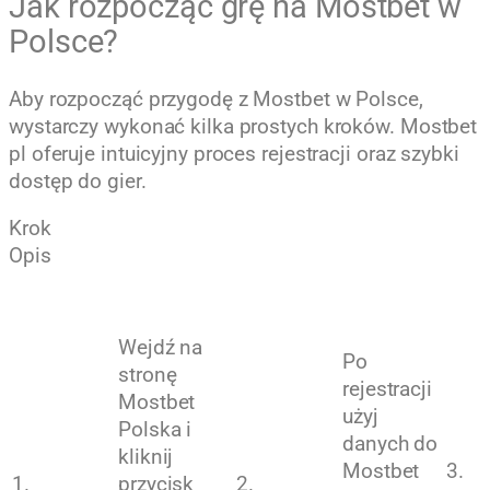
Jak rozpocząć grę na Mostbet w
Polsce?
Aby rozpocząć przygodę z Mostbet w Polsce,
wystarczy wykonać kilka prostych kroków. Mostbet
pl oferuje intuicyjny proces rejestracji oraz szybki
dostęp do gier.
Krok
Opis
Wejdź na
Po
stronę
rejestracji
Mostbet
użyj
Polska i
danych do
kliknij
Mostbet
3.
1.
przycisk
2.