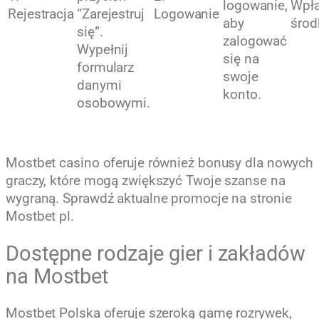
logowanie,
Wpła
Rejestracja
“Zarejestruj
Logowanie
aby
śro
się”.
zalogować
Wypełnij
się na
formularz
swoje
danymi
konto.
osobowymi.
Mostbet casino oferuje również bonusy dla nowych
graczy, które mogą zwiększyć Twoje szanse na
wygraną. Sprawdź aktualne promocje na stronie
Mostbet pl.
Dostępne rodzaje gier i zakładów
na Mostbet
Mostbet Polska oferuje szeroką gamę rozrywek,