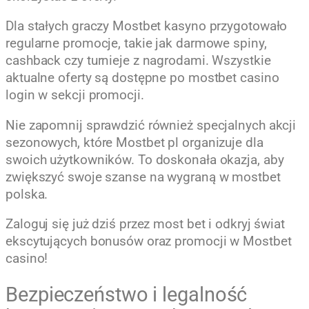
Dla stałych graczy Mostbet kasyno przygotowało
regularne promocje, takie jak darmowe spiny,
cashback czy turnieje z nagrodami. Wszystkie
aktualne oferty są dostępne po mostbet casino
login w sekcji promocji.
Nie zapomnij sprawdzić również specjalnych akcji
sezonowych, które Mostbet pl organizuje dla
swoich użytkowników. To doskonała okazja, aby
zwiększyć swoje szanse na wygraną w mostbet
polska.
Zaloguj się już dziś przez most bet i odkryj świat
ekscytujących bonusów oraz promocji w Mostbet
casino!
Bezpieczeństwo i legalność