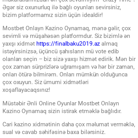
Əgər siz oxunurluq ilə bağlı oyunları sevirsiniz,
bizim platformamız sizin üçün idealdir!
Mostbet Onlayn Kazino Oynamaq, mənə gəlir, çox
sevimli və müşahəsən platformdur. Siz bizimlə ən
yaxşı xidmət
https://finalbaku2019.az
almaq
istəyirsinizsə, üçüncü şahısların mü vote edib
olanları seçin – biz sizə yaxşı hizmət edirik. Mən bir
çox zaman sürprizlərə uğramışam və hər bir zaman,
onları ötürə bilmirəm. Onları mümkün olduğunca
çox oxuyun. Siz ümumi xidmətləri
xoşaflayacaqsınız!
Müstəbir Ənli Online Oyunlar Mostbet Onlayn
Kazino Oynamaq sizin istirak etməklə bağlıdır.
Cari kazino xidmətinin daha çox məlumat verməklə,
sual və cavab səhifəsinə baxa bilərsiniz.