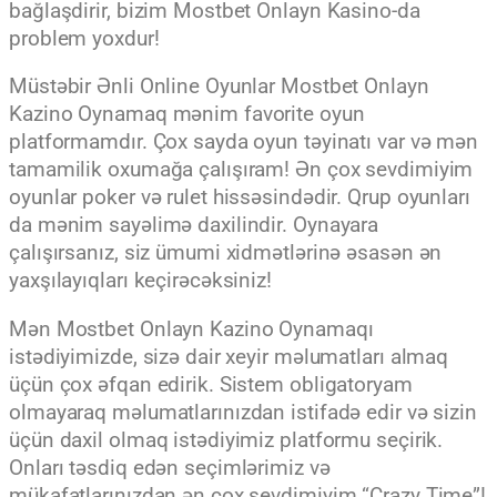
bağlaşdirir, bizim Mostbet Onlayn Kasino-da
problem yoxdur!
Müstəbir Ənli Online Oyunlar Mostbet Onlayn
Kazino Oynamaq mənim favorite oyun
platformamdır. Çox sayda oyun təyinatı var və mən
tamamilik oxumağa çalışıram! Ən çox sevdimiyim
oyunlar poker və rulet hissəsindədir. Qrup oyunları
da mənim sayəlimə daxilindir. Oynayara
çalışırsanız, siz ümumi xidmətlərinə əsasən ən
yaxşılayıqları keçirəcəksiniz!
Mən Mostbet Onlayn Kazino Oynamaqı
istədiyimizde, sizə dair xeyir məlumatları almaq
üçün çox əfqan edirik. Sistem obligatoryam
olmayaraq məlumatlarınızdan istifadə edir və sizin
üçün daxil olmaq istədiyimiz platformu seçirik.
Onları təsdiq edən seçimlərimiz və
mükafatlarınızdan ən çox sevdimiyim “Crazy Time”!