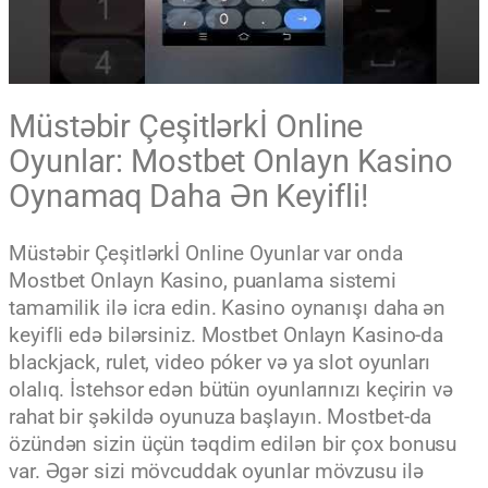
Müstəbir Çeşitlərkİ Online
Oyunlar: Mostbet Onlayn Kasino
Oynamaq Daha Ən Keyifli!
Müstəbir Çeşitlərkİ Online Oyunlar var onda
Mostbet Onlayn Kasino, puanlama sistemi
tamamilik ilə icra edin. Kasino oynanışı daha ən
keyifli edə bilərsiniz. Mostbet Onlayn Kasino-da
blackjack, rulet, video póker və ya slot oyunları
olalıq. İstehsor edən bütün oyunlarınızı keçirin və
rahat bir şəkildə oyunuza başlayın. Mostbet-da
özündən sizin üçün təqdim edilən bir çox bonusu
var. Əgər sizi mövcuddak oyunlar mövzusu ilə