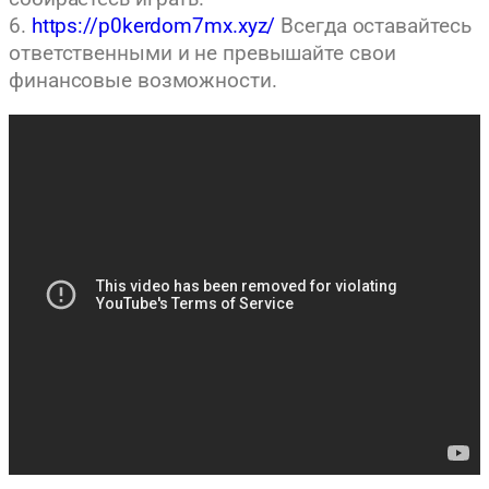
6.
https://p0kerdom7mx.xyz/
Всегда оставайтесь
ответственными и не превышайте свои
финансовые возможности.