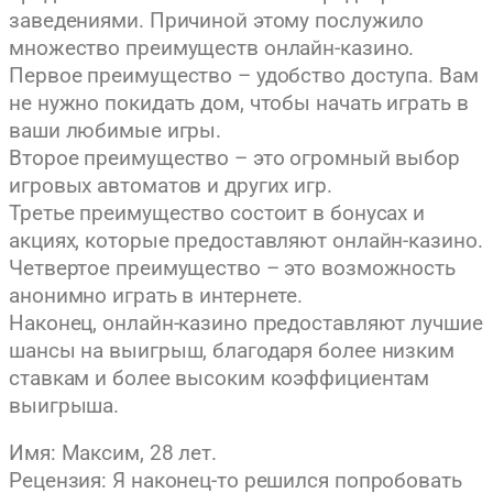
заведениями. Причиной этому послужило
множество преимуществ онлайн-казино.
Первое преимущество – удобство доступа. Вам
не нужно покидать дом, чтобы начать играть в
ваши любимые игры.
Второе преимущество – это огромный выбор
игровых автоматов и других игр.
Третье преимущество состоит в бонусах и
акциях, которые предоставляют онлайн-казино.
Четвертое преимущество – это возможность
анонимно играть в интернете.
Наконец, онлайн-казино предоставляют лучшие
шансы на выигрыш, благодаря более низким
ставкам и более высоким коэффициентам
выигрыша.
Имя: Максим, 28 лет.
Рецензия: Я наконец-то решился попробовать