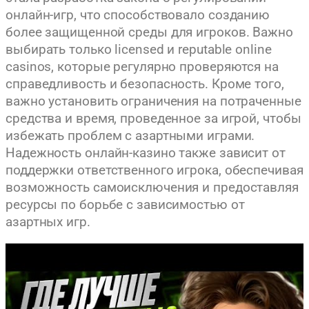
онлайн-игр, что способствовало созданию
более защищенной среды для игроков. Важно
выбирать только licensed и reputable online
casinos, которые регулярно проверяются на
справедливость и безопасность. Кроме того,
важно установить ограничения на потраченные
средства и время, проведенное за игрой, чтобы
избежать проблем с азартными играми.
Надежность онлайн-казино также зависит от
поддержки ответственного игрока, обеспечивая
возможность самоисключения и предоставляя
ресурсы по борьбе с зависимостью от
азартных игр.