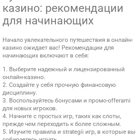
казино: рекомендации
для начинающих
Начало увлекательного путешествия в онлайн-
казино ожидает вас! Рекомендации для
начинающих включают в себя:
1. Выберите надежный и лицензированный
онлайн-казино.
2. Создайте у себя прочную финансовую
дисциплину.
3. Воспользуйтесь бонусами и промо-offerami
для новых игроков.
4. Начните с простых игр, таких как слоты,
прежде чем переходить к более сложным.
5. Изучите правила и strategii игр, в которые вы
собираетесь играть.