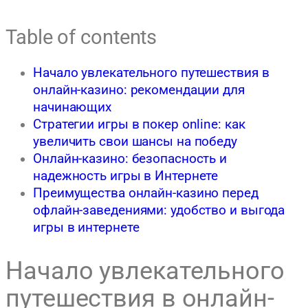
Table of contents
Начало увлекательного путешествия в
онлайн-казино: рекомендации для
начинающих
Стратегии игры в покер online: как
увеличить свои шансы на победу
Онлайн-казино: безопасность и
надежность игры в Интернете
Преимущества онлайн-казино перед
офлайн-заведениями: удобство и выгода
игры в интернете
Начало увлекательного
путешествия в онлайн-