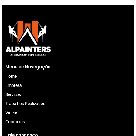
Menu de Navegação
Home
Empresa
Serviços
Trabalhos Realizados
Vídeos
Contactos
Fale connosco