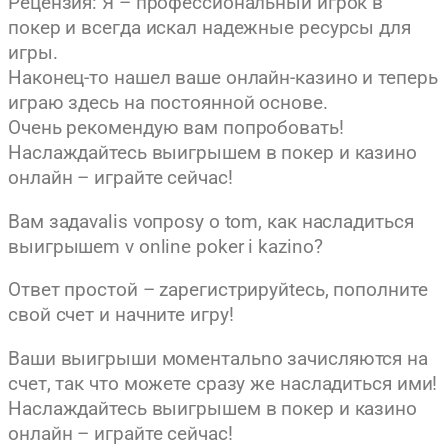
Рецензия: Я – профессиональный игрок в
покер и всегда искал надежные ресурсы для
игры.
Наконец-то нашел ваше онлайн-казино и теперь
играю здесь на постоянной основе.
Очень рекомендую вам попробовать!
Наслаждайтесь выигрышем в покер и казино
онлайн – играйте сейчас!
Вам задаvalis voпроsy o tom, как насладиться
выигрышеm v online poker i kazino?
Oтвет простой – zaрегистрируйteсь, пополните
свой счет и начните игру!
Ваши выигрыши моментальno зачисляются на
счет, так что можете сразу же насладиться ими!
Наслаждайтесь выигрышем в покер и казино
онлайн – играйте сейчас!