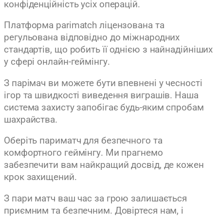
конфіденційність усіх операцій.
Платформа parimatch ліцензована та
регульована відповідно до міжнародних
стандартів, що робить її однією з найнадійніших
у сфері онлайн-геймінгу.
З парімач ви можете бути впевнені у чесності
ігор та швидкості виведення виграшів. Наша
система захисту запобігає будь-яким спробам
шахрайства.
Оберіть париматч для безпечного та
комфортного геймінгу. Ми прагнемо
забезпечити вам найкращий досвід, де кожен
крок захищений.
З пари матч ваш час за грою залишається
приємним та безпечним. Довіртеся нам, і