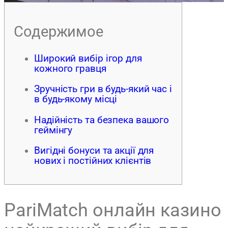
Содержимое
Широкий вибір ігор для
кожного гравця
Зручність гри в будь-який час і
в будь-якому місці
Надійність та безпека вашого
геймінгу
Вигідні бонуси та акції для
нових і постійних клієнтів
PariMatch онлайн казино