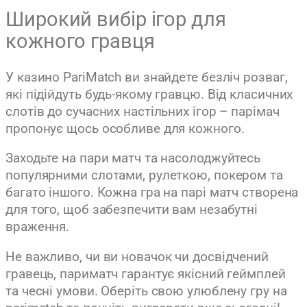
Широкий вибір ігор для
кожного гравця
У казино PariMatch ви знайдете безліч розваг,
які підійдуть будь-якому гравцю. Від класичних
слотів до сучасних настільних ігор – парімач
пропонує щось особливе для кожного.
Заходьте на пари матч та насолоджуйтесь
популярними слотами, рулеткою, покером та
багато іншого. Кожна гра на парі матч створена
для того, щоб забезпечити вам незабутні
враження.
Не важливо, чи ви новачок чи досвідчений
гравець, париматч гарантує якісний геймплей
та чесні умови. Оберіть свою улюблену гру на