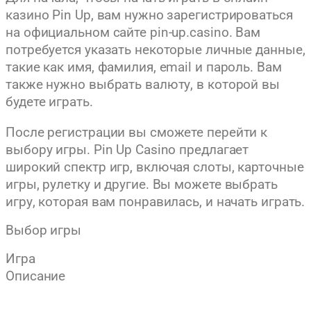
казино Pin Up, вам нужно зарегистрироваться
на официальном сайте pin-up.casino. Вам
потребуется указать некоторые личные данные,
такие как имя, фамилия, email и пароль. Вам
также нужно выбрать валюту, в которой вы
будете играть.
После регистрации вы сможете перейти к
выбору игры. Pin Up Casino предлагает
широкий спектр игр, включая слоты, карточные
игры, рулетку и другие. Вы можете выбрать
игру, которая вам понравилась, и начать играть.
Выбор игры
Игра
Описание