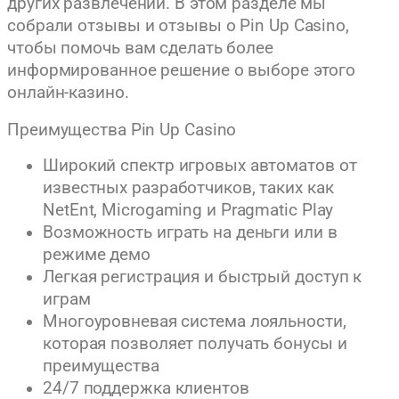
других развлечений. В этом разделе мы
собрали отзывы и отзывы о Pin Up Casino,
чтобы помочь вам сделать более
информированное решение о выборе этого
онлайн-казино.
Преимущества Pin Up Casino
Широкий спектр игровых автоматов от
известных разработчиков, таких как
NetEnt, Microgaming и Pragmatic Play
Возможность играть на деньги или в
режиме демо
Легкая регистрация и быстрый доступ к
играм
Многоуровневая система лояльности,
которая позволяет получать бонусы и
преимущества
24/7 поддержка клиентов