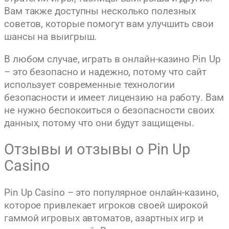
Вам также доступны несколько полезных
советов, которые помогут вам улучшить свои
шансы на выигрыш.
В любом случае, играть в онлайн-казино Pin Up
– это безопасно и надежно, потому что сайт
использует современные технологии
безопасности и имеет лицензию на работу. Вам
не нужно беспокоиться о безопасности своих
данных, потому что они будут защищены.
Отзывы и отзывы о Pin Up
Casino
Pin Up Casino – это популярное онлайн-казино,
которое привлекает игроков своей широкой
гаммой игровых автоматов, азартных игр и