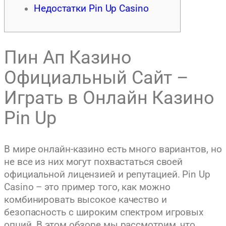
Недостатки Pin Up Casino
Пин Ап Казино
Официальный Сайт –
Играть в Онлайн Казино
Pin Up
В мире онлайн-казино есть много вариантов, но
не все из них могут похвастаться своей
официальной лицензией и репутацией. Pin Up
Casino – это пример того, как можно
комбинировать высокое качество и
безопасность с широким спектром игровых
опций. В этом обзоре мы рассмотрим, что