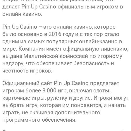
делает Pin Up Casino официальным игроком в
онлайн-казино.
Pin Up Casino – это онлайн-казино, которое
было основано в 2016 году и с тех пор стало
одним из самых популярных онлайн-казино в
мире. Компания имеет официальную лицензию,
выдана Мальтийской комиссией по игорному
надзору, что обеспечивает безопасность и
честность игроков.
Официальный сайт Pin Up Casino предлагает
игрокам более 3 000 игр, включая слоты,
карточные игры, рулетку и другие. Игроки могут
выбрать игру, которая им понравится, и начать
играть, не скачивая дополнительного
программного обеспечения.