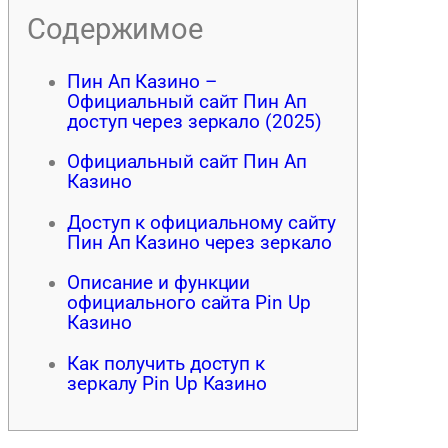
Содержимое
Пин Ап Казино –
Официальный сайт Пин Ап
доступ через зеркало (2025)
Официальный сайт Пин Ап
Казино
Доступ к официальному сайту
Пин Ап Казино через зеркало
Описание и функции
официального сайта Pin Up
Казино
Как получить доступ к
зеркалу Pin Up Казино