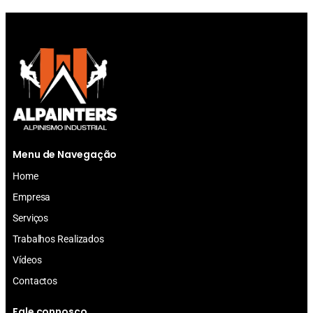
Menu de Navegação
Home
Empresa
Serviços
Trabalhos Realizados
Vídeos
Contactos
Fale connosco