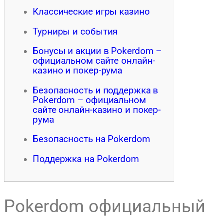
Классические игры казино
Турниры и события
Бонусы и акции в Pokerdom –
официальном сайте онлайн-
казино и покер-рума
Безопасность и поддержка в
Pokerdom – официальном
сайте онлайн-казино и покер-
рума
Безопасность на Pokerdom
Поддержка на Pokerdom
Pokerdom официальный