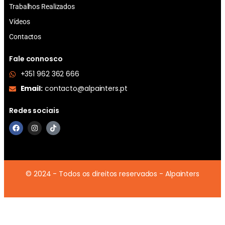
Trabalhos Realizados
Vídeos
Contactos
Fale connosco
+351 962 362 666
Email:
contacto@alpainters.pt
Redes sociais
© 2024 - Todos os direitos reservados - Alpainters