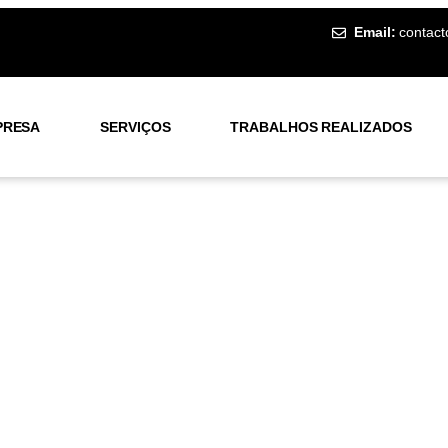
Email:
contact
PRESA
SERVIÇOS
TRABALHOS REALIZADOS
ьный сайт онлайн казин
(2025)