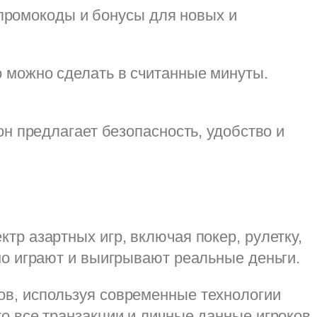
промокоды и бонусы для новых и
о можно сделать в считанные минуты.
он предлагает безопасность, удобство и
р азартных игр, включая покер, рулетку,
но играют и выигрывают реальные деньги.
ов, используя современные технологии
о все транзакции и личные данные игроков