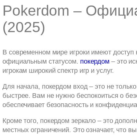
Pokerdom – Официа
(2025)
В современном мире игроки имеют доступ к
официальным статусом.
покердом
– это ис
игрокам широкий спектр игр и услуг.
Для начала, покердом вход – это не только
быстрее. Вам не нужно беспокоиться о без
обеспечивает безопасность и конфиденциа
Кроме того, покердом зеркало – это дополн
местных ограничений. Это означает, что вы