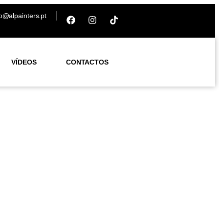
o@alpainters.pt
VÍDEOS
CONTACTOS
о Покердом