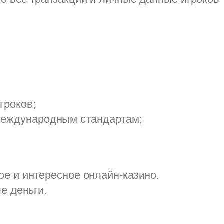
гроков;
 международным стандартам;
е и интересное онлайн-казино.
е деньги.