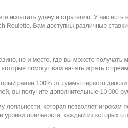
те испытать удачу и стратегию. У нас есть 
ench Roulette. Вам доступны различные ставк
азино, но и место, где вы можете получать
 которые помогут вам начать играть с преи
торый равен 100% от суммы первого депозита
блей, вы получите дополнительные 10 000 ру
му лояльности, которая позволяет игрокам 
е уровни лояльности, каждый из которых о