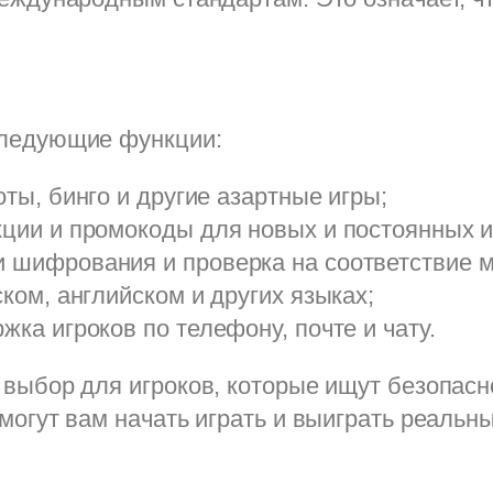
следующие функции:
оты, бинго и другие азартные игры;
кции и промокоды для новых и постоянных и
и шифрования и проверка на соответствие
ском, английском и других языках;
жка игроков по телефону, почте и чату.
выбор для игроков, которые ищут безопасно
огут вам начать играть и выиграть реальны