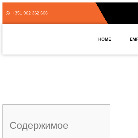
+351 962 362 666
HOME
EM
Pokerdom – Официал
Содержимое