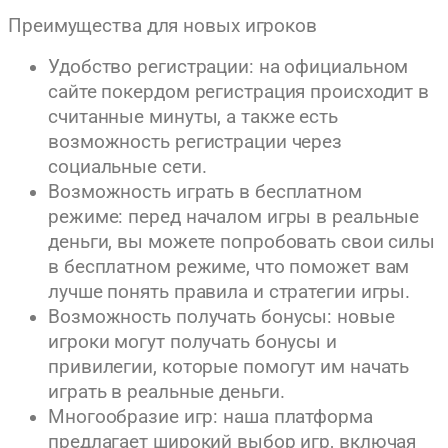
Преимущества для новых игроков
Удобство регистрации: на официальном
сайте покердом регистрация происходит в
считанные минуты, а также есть
возможность регистрации через
социальные сети.
Возможность играть в бесплатном
режиме: перед началом игры в реальные
деньги, вы можете попробовать свои силы
в бесплатном режиме, что поможет вам
лучше понять правила и стратегии игры.
Возможность получать бонусы: новые
игроки могут получать бонусы и
привилегии, которые помогут им начать
играть в реальные деньги.
Многообразие игр: наша платформа
предлагает широкий выбор игр, включая