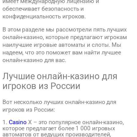
имеет международную лицензию и
обеспечивает безопасность и
конфиденциальность игроков.
В этом разделе мы рассмотрели пять лучших
онлайн-казино, которые предлагают игрокам
наилучшие игровые автоматы и слоты. Мы
надеем, что это поможет вам найти лучшее
онлайн-казино для вас.
Лучшие онлайн-казино для
игроков из России
Вот несколько лучших онлайн-казино для
игроков из России:
1.
Casino
X – это популярное онлайн-казино,
которое предлагает более 1 000 игровых
автоматов от ведущих производителей,