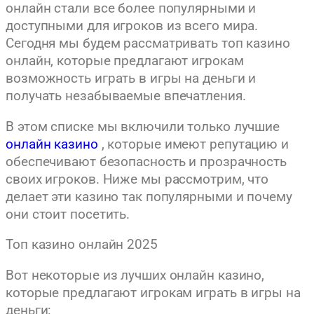
онлайн стали все более популярными и
доступными для игроков из всего мира.
Сегодня мы будем рассматривать топ казино
онлайн, которые предлагают игрокам
возможность играть в игры на деньги и
получать незабываемые впечатления.
В этом списке мы включили только лучшие
онлайн казино
, которые имеют репутацию и
обеспечивают безопасность и прозрачность
своих игроков. Ниже мы рассмотрим, что
делает эти казино так популярными и почему
они стоит посетить.
Топ казино онлайн 2025
Вот некоторые из лучших онлайн казино,
которые предлагают игрокам играть в игры на
деньги: