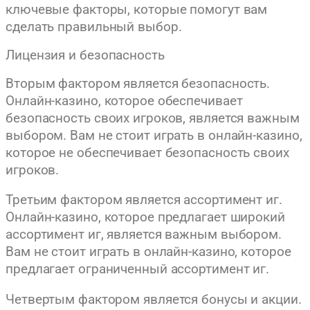
ключевые факторы, которые помогут вам
сделать правильный выбор.
Лицензия и безопасность
Вторым фактором является безопасность.
Онлайн-казино, которое обеспечивает
безопасность своих игроков, является важным
выбором. Вам не стоит играть в онлайн-казино,
которое не обеспечивает безопасность своих
игроков.
Третьим фактором является ассортимент иг.
Онлайн-казино, которое предлагает широкий
ассортимент иг, является важным выбором.
Вам не стоит играть в онлайн-казино, которое
предлагает ограниченный ассортимент иг.
Четвертым фактором является бонусы и акции.