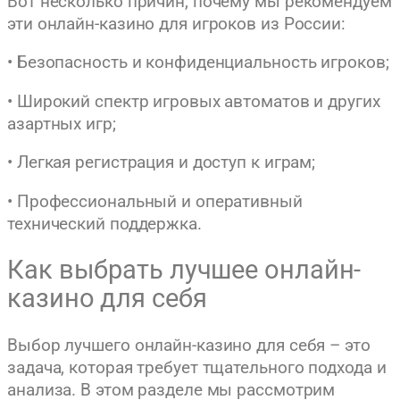
Вот несколько причин, почему мы рекомендуем
эти онлайн-казино для игроков из России:
• Безопасность и конфиденциальность игроков;
• Широкий спектр игровых автоматов и других
азартных игр;
• Легкая регистрация и доступ к играм;
• Профессиональный и оперативный
технический поддержка.
Как выбрать лучшее онлайн-
казино для себя
Выбор лучшего онлайн-казино для себя – это
задача, которая требует тщательного подхода и
анализа. В этом разделе мы рассмотрим