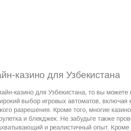
айн-казино для Узбекистана
лайн-казино для Узбекистана, то вы можете
рокий выбор игровых автоматов, включая к
ого разрешения. Кроме того, многие казино
 рулетка и блекджек. Не забудьте также про
захватывающий и реалистичный опыт. Кроме 