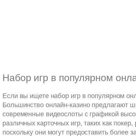
Набор игр в популярном онл
Если вы ищете набор игр в популярном он
Большинство онлайн-казино предлагают ши
современные видеослоты с графикой высок
различных карточных игр, таких как покер,
поскольку они могут предоставить более 