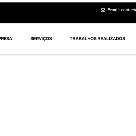
Email:
contact
PRESA
SERVIÇOS
TRABALHOS REALIZADOS
 онлайн-казино для игры
ане – скачайте бесплатно