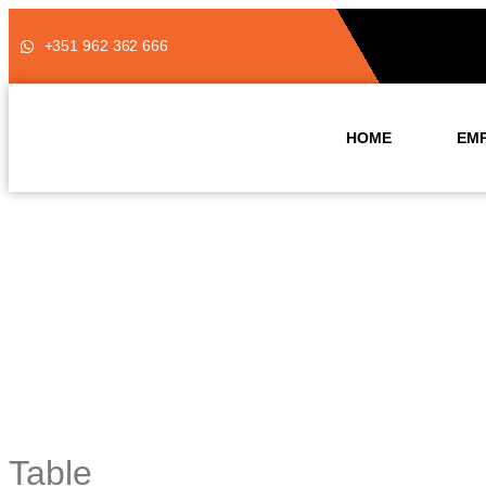
+351 962 362 666
HOME
EM
Узнайте о популярном
деньги в Узбекист
Table