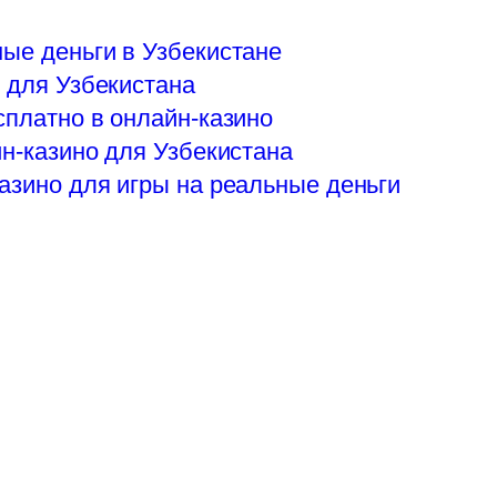
ые деньги в Узбекистане
 для Узбекистана
сплатно в онлайн-казино
йн-казино для Узбекистана
азино для игры на реальные деньги