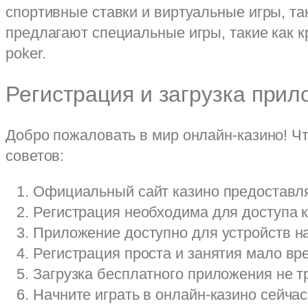
спортивные ставки и виртуальные игры, та
предлагают специальные игры, такие как к
poker.
Регистрация и загрузка прил
Добро пожаловать в мир онлайн-казино! Чт
советов:
Официальный сайт казино предоставля
Регистрация необходима для доступа к
Приложение доступно для устройств на 
Регистрация проста и занятия мало вр
Загрузка бесплатного приложения не т
Начните играть в онлайн-казино сейчас