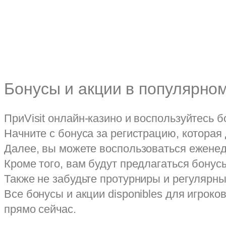
Бонусы и акции в популярно
ПриVisit онлайн-казино и воспользуйтесь 
Начните с бонуса за регистрацию, которая дае
Далее, вы можете воспользоваться еженед
Кроме того, вам будут предлагаться бонусы
Также не забудьте протурниры и регулярны
Все бонусы и акции disponibles для игроко
прямо сейчас.