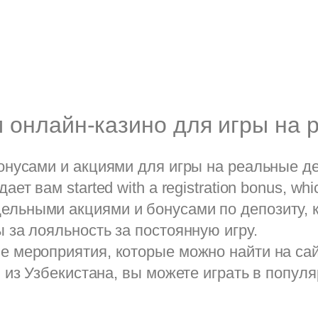
м онлайн-казино для игры на 
бонусами и акциями для игры на реальные де
т вам started with a registration bonus, which
ельными акциями и бонусами по депозиту, к
 за лояльность за постоянную игру.
е мероприятия, которые можно найти на сай
в из Узбекистана, вы можете играть в попу