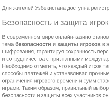
Для жителей Узбекистана доступна регистр
Безопасность и защита игрок
В современном мире онлайн-казино станов
тема
безопасности и защиты игроков
в э
шифрования, гарантируя сохранность перс
и сотрудничества с признанными междуна
Необходимо отметить, что каждый игрок та
способы платежей и устанавливая прочные
ограничения игрового времени и сумм став
играми. Таким образом, правильный выбор 
безопасности и защиты всех участников он