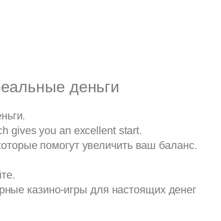
реальные деньги
ньги.
 gives you an excellent start.
оторые помогут увеличить ваш баланс.
те.
лярные казино-игры для настоящих денег