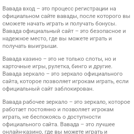
Вавада вход – это процесс регистрации на
официальном сайте вавады, после которого вы
сможете начать играть и получать бонусы.
Вавада официальный сайт – это безопасное и
надежное место, где вы можете играть и
получать выигрыши.
Вавада казино – это не только слоты, но и
карточные игры, рулетка, бинго и другие.
Вавада зеркало – это зеркало официального
сайта, которое позволяет игрокам играть, если
официальный сайт заблокирован.
Вавада рабочее зеркало – это зеркало, которое
работает постоянно и позволяет игрокам
играть, не беспокоясь о доступности
официального сайта. Вавада – это лучшее
онлайн-казино, где вы можете играть и