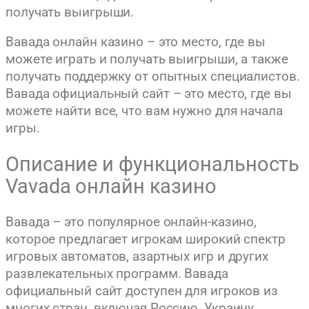
получать выигрыши.
Вавада онлайн казино – это место, где вы
можете играть и получать выигрыши, а также
получать поддержку от опытных специалистов.
Вавада официальный сайт – это место, где вы
можете найти все, что вам нужно для начала
игры.
Описание и функциональность
Vavada онлайн казино
Вавада – это популярное онлайн-казино,
которое предлагает игрокам широкий спектр
игровых автоматов, азартных игр и других
развлекательных программ. Вавада
официальный сайт доступен для игроков из
многих стран, включая Россию, Украину,